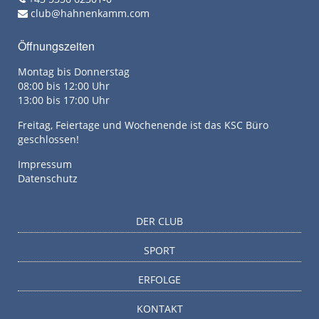
club@hahnenkamm.com
Öffnungszeiten
Montag bis Donnerstag
08:00 bis 12:00 Uhr
13:00 bis 17:00 Uhr
Freitag, Feiertage und Wochenende ist das KSC Büro
geschlossen!
Impressum
Datenschutz
DER CLUB
SPORT
ERFOLGE
KONTAKT