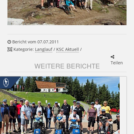
Bericht vom 07.07.2011
Kategorie:
Langlauf
/
KSC Aktuell
/
Teilen
WEITERE BERICHTE