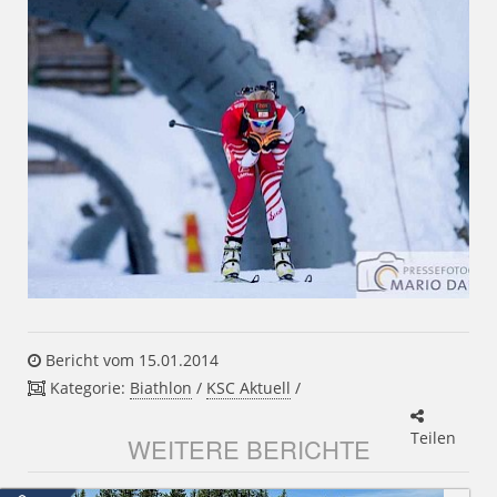
Bericht vom 15.01.2014
Kategorie:
Biathlon
/
KSC Aktuell
/
Teilen
WEITERE BERICHTE