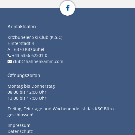
Kontaktdaten
Kitzbüheler Ski Club (K.S.C)
Hinterstadt 4
A - 6370 Kitzbühel
+43 5356 62301-0
club@hahnenkamm.com
Öffnungszeiten
Montag bis Donnerstag
08:00 bis 12:00 Uhr
13:00 bis 17:00 Uhr
Freitag, Feiertage und Wochenende ist das KSC Büro
geschlossen!
Impressum
Datenschutz