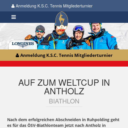
Anmeldung K.S.C. Tennis Mitgliederturnier
Anmeldung K.S.C. Tennis Mitgliederturnier
AUF ZUM WELTCUP IN
ANTHOLZ
BIATHLON
Nach dem erfolgreichen Abschneiden in Ruhpolding geht
es für das ÖSV-Biathlonteam jetzt nach Antholz in