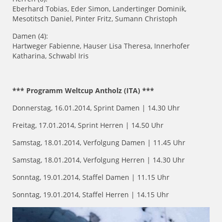
Eberhard Tobias, Eder Simon, Landertinger Dominik,
Mesotitsch Daniel, Pinter Fritz, Sumann Christoph
Damen (4):
Hartweger Fabienne, Hauser Lisa Theresa, Innerhofer
Katharina, Schwabl Iris
*** Programm Weltcup Antholz (ITA) ***
Donnerstag, 16.01.2014, Sprint Damen | 14.30 Uhr
Freitag, 17.01.2014, Sprint Herren | 14.50 Uhr
Samstag, 18.01.2014, Verfolgung Damen | 11.45 Uhr
Samstag, 18.01.2014, Verfolgung Herren | 14.30 Uhr
Sonntag, 19.01.2014, Staffel Damen | 11.15 Uhr
Sonntag, 19.01.2014, Staffel Herren | 14.15 Uhr