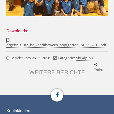
Downloads:
ergebnisliste_bc_kondibewerb_hopfgarten_24_11_2018.pdf
Bericht vom 25.11.2018
Kategorie:
Ski Alpin
/
Teilen
WEITERE BERICHTE
Kontaktdaten