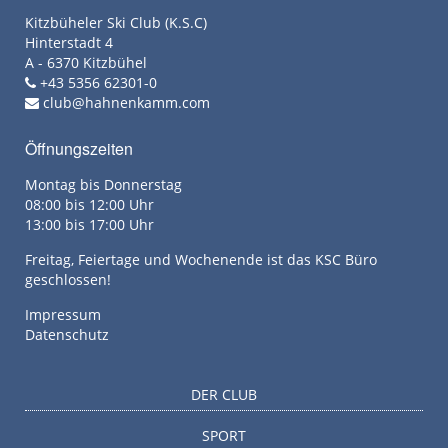
Kitzbüheler Ski Club (K.S.C)
Hinterstadt 4
A - 6370 Kitzbühel
+43 5356 62301-0
club@hahnenkamm.com
Öffnungszeiten
Montag bis Donnerstag
08:00 bis 12:00 Uhr
13:00 bis 17:00 Uhr
Freitag, Feiertage und Wochenende ist das KSC Büro
geschlossen!
Impressum
Datenschutz
DER CLUB
SPORT