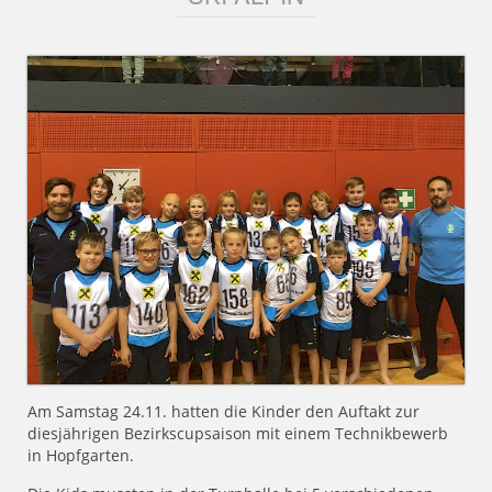
Am Samstag 24.11. hatten die Kinder den Auftakt zur
diesjährigen Bezirkscupsaison mit einem Technikbewerb
in Hopfgarten.