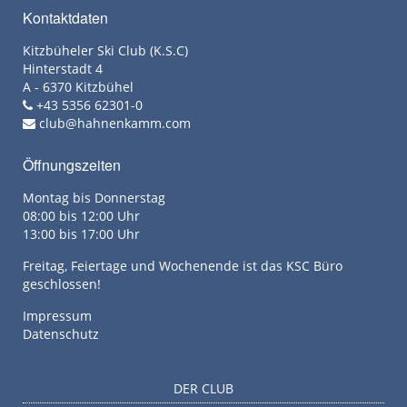
Kontaktdaten
Kitzbüheler Ski Club (K.S.C)
Hinterstadt 4
A - 6370 Kitzbühel
+43 5356 62301-0
club@hahnenkamm.com
Öffnungszeiten
Montag bis Donnerstag
08:00 bis 12:00 Uhr
13:00 bis 17:00 Uhr
Freitag, Feiertage und Wochenende ist das KSC Büro
geschlossen!
Impressum
Datenschutz
DER CLUB