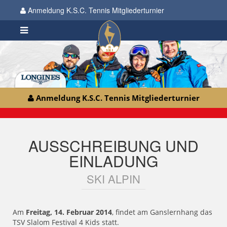
Anmeldung K.S.C. Tennis Mitgliederturnier
Anmeldung K.S.C. Tennis Mitgliederturnier
AUSSCHREIBUNG UND
EINLADUNG
SKI ALPIN
Am
Freitag, 14. Februar 2014
, findet am Ganslernhang das
TSV Slalom Festival 4 Kids statt.