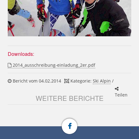
Downloads:
2014_ausschreibung-einladung_2er.pdf
Bericht vom 04.02.2014
Kategorie:
Ski Alpin
/
Teilen
WEITERE BERICHTE