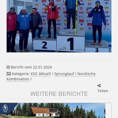
Bericht vom 22.01.2024
Kategorie:
KSC Aktuell
/
Sprunglauf / Nordische
Kombination
/
Teilen
WEITERE BERICHTE