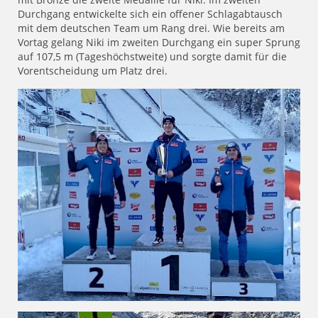
Durchgang entwickelte sich ein offener Schlagabtausch
mit dem deutschen Team um Rang drei. Wie bereits am
Vortag gelang Niki im zweiten Durchgang ein super Sprung
auf 107,5 m (Tageshöchstweite) und sorgte damit für die
Vorentscheidung um Platz drei.