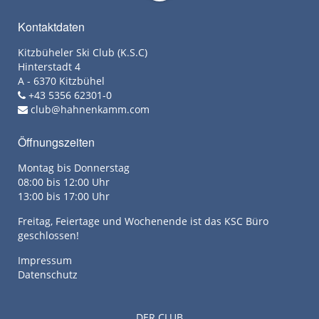
Kontaktdaten
Kitzbüheler Ski Club (K.S.C)
Hinterstadt 4
A - 6370 Kitzbühel
+43 5356 62301-0
club@hahnenkamm.com
Öffnungszeiten
Montag bis Donnerstag
08:00 bis 12:00 Uhr
13:00 bis 17:00 Uhr
Freitag, Feiertage und Wochenende ist das KSC Büro
geschlossen!
Impressum
Datenschutz
DER CLUB