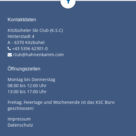
Kontaktdaten
Kitzbüheler Ski Club (K.S.C)
Hinterstadt 4
A - 6370 Kitzbühel
+43 5356 62301-0
club@hahnenkamm.com
Öffnungszeiten
Montag bis Donnerstag
08:00 bis 12:00 Uhr
13:00 bis 17:00 Uhr
Freitag, Feiertage und Wochenende ist das KSC Büro
geschlossen!
Impressum
Datenschutz