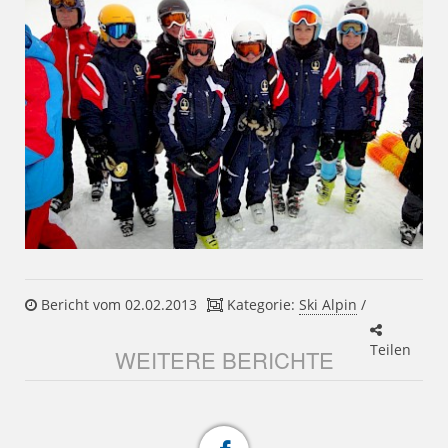
Bericht vom 02.02.2013
Kategorie:
Ski Alpin
/
Teilen
WEITERE BERICHTE