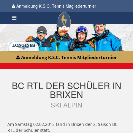
Anmeldung K.S.C. Tennis Mitgliederturnier
Anmeldung K.S.C. Tennis Mitgliederturnier
BC RTL DER SCHÜLER IN
BRIXEN
SKI ALPIN
Am Samstag 02.02.2013 fand in Brixen der 2. Saison BC
RTL der Schüler statt.