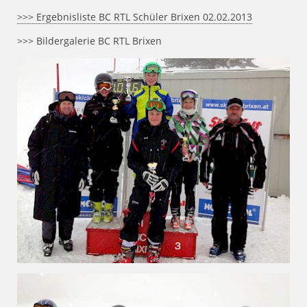
>>> Ergebnisliste BC RTL Schüler Brixen 02.02.2013
>>> Bildergalerie BC RTL Brixen