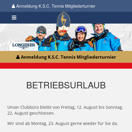
Anmeldung K.S.C. Tennis Mitgliederturnier
Anmeldung K.S.C. Tennis Mitgliederturnier
BETRIEBSURLAUB
Unser Clubbüro bleibt von Freitag, 12. August bis Sonntag,
22. August geschlossen.
Wir sind ab Montag, 23. August gerne wieder für Sie da.