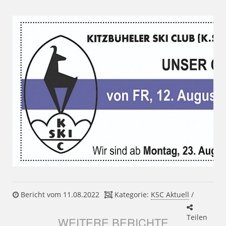
Bericht vom 11.08.2022
Kategorie:
KSC Aktuell
/
Teilen
WEITERE BERICHTE