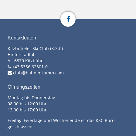
Kontaktdaten
Kitzbüheler Ski Club (K.S.C)
Hinterstadt 4
A - 6370 Kitzbühel
+43 5356 62301-0
club@hahnenkamm.com
Öffnungszeiten
Montag bis Donnerstag
08:00 bis 12:00 Uhr
13:00 bis 17:00 Uhr
Freitag, Feiertage und Wochenende ist das KSC Büro
geschlossen!