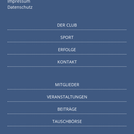
Impressum
Datenschutz
DER CLUB
SPORT
ERFOLGE
KONTAKT
MITGLIEDER
VERANSTALTUNGEN
BEITRÄGE
TAUSCHBÖRSE