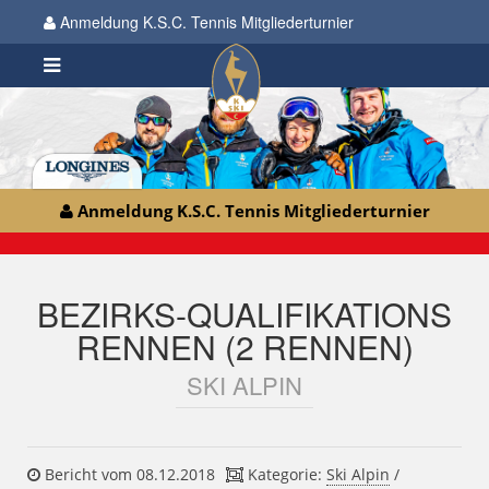
Anmeldung K.S.C. Tennis Mitgliederturnier
Anmeldung K.S.C. Tennis Mitgliederturnier
BEZIRKS-QUALIFIKATIONS
RENNEN (2 RENNEN)
SKI ALPIN
Bericht vom 08.12.2018
Kategorie:
Ski Alpin
/