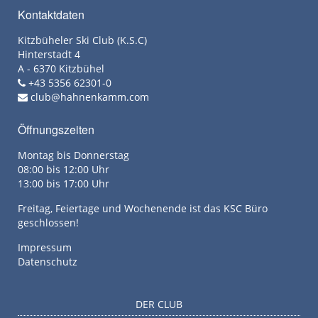
Kontaktdaten
Kitzbüheler Ski Club (K.S.C)
Hinterstadt 4
A - 6370 Kitzbühel
+43 5356 62301-0
club@hahnenkamm.com
Öffnungszeiten
Montag bis Donnerstag
08:00 bis 12:00 Uhr
13:00 bis 17:00 Uhr
Freitag, Feiertage und Wochenende ist das KSC Büro
geschlossen!
Impressum
Datenschutz
DER CLUB