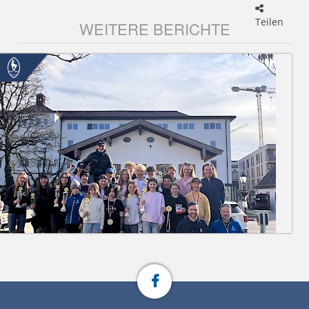
Teilen
WEITERE BERICHTE