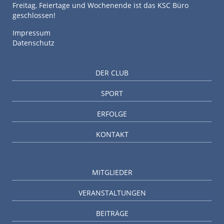
Freitag, Feiertage und Wochenende ist das KSC Büro
geschlossen!
Impressum
Datenschutz
DER CLUB
SPORT
ERFOLGE
KONTAKT
MITGLIEDER
VERANSTALTUNGEN
BEITRÄGE