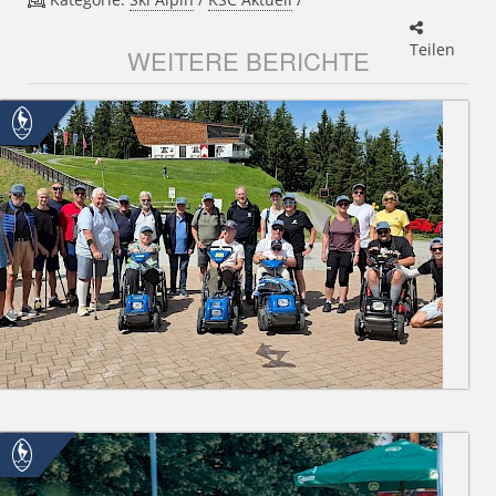
Teilen
WEITERE BERICHTE