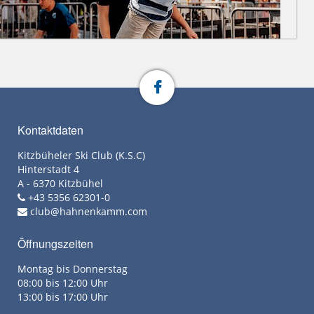
Kontaktdaten
Kitzbüheler Ski Club (K.S.C)
Hinterstadt 4
A - 6370 Kitzbühel
+43 5356 62301-0
club@hahnenkamm.com
Öffnungszeiten
Montag bis Donnerstag
08:00 bis 12:00 Uhr
13:00 bis 17:00 Uhr