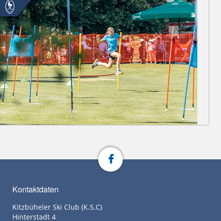
Kontaktdaten
Kitzbüheler Ski Club (K.S.C)
Hinterstadt 4