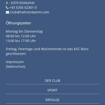
A - 6370 Kitzbühel
+43 5356 62301-0
club@hahnenkamm.com
Öffnungszeiten
Montag bis Donnerstag
08:00 bis 12:00 Uhr
13:00 bis 17:00 Uhr
Freitag, Feiertage und Wochenende ist das KSC Büro
geschlossen!
Impressum
Datenschutz
DER CLUB
SPORT
ERFOLGE