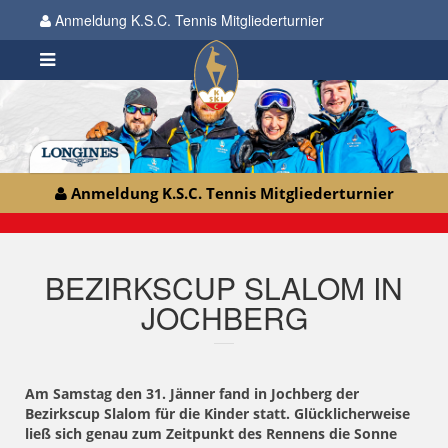
Anmeldung K.S.C. Tennis Mitgliederturnier
Anmeldung K.S.C. Tennis Mitgliederturnier
BEZIRKSCUP SLALOM IN
JOCHBERG
Am Samstag den 31. Jänner fand in Jochberg der
Bezirkscup Slalom für die Kinder statt. Glücklicherweise
ließ sich genau zum Zeitpunkt des Rennens die Sonne