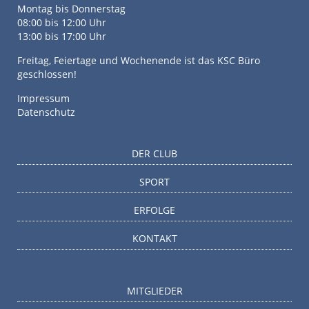
Montag bis Donnerstag
08:00 bis 12:00 Uhr
13:00 bis 17:00 Uhr
Freitag, Feiertage und Wochenende ist das KSC Büro
geschlossen!
Impressum
Datenschutz
DER CLUB
SPORT
ERFOLGE
KONTAKT
MITGLIEDER