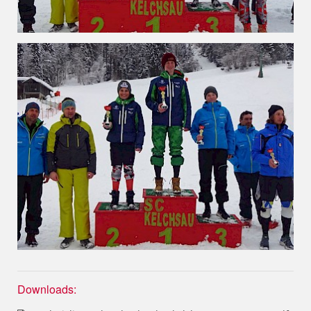
Downloads: