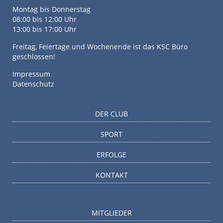
Montag bis Donnerstag
08:00 bis 12:00 Uhr
13:00 bis 17:00 Uhr
Freitag, Feiertage und Wochenende ist das KSC Büro
geschlossen!
Impressum
Datenschutz
DER CLUB
SPORT
ERFOLGE
KONTAKT
MITGLIEDER