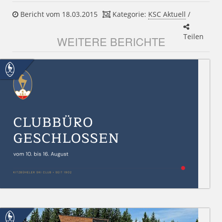
Bericht vom 18.03.2015
Kategorie:
KSC Aktuell
/
Teilen
WEITERE BERICHTE