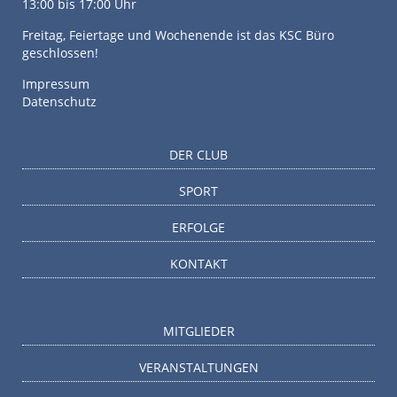
13:00 bis 17:00 Uhr
Freitag, Feiertage und Wochenende ist das KSC Büro
geschlossen!
Impressum
Datenschutz
DER CLUB
SPORT
ERFOLGE
KONTAKT
MITGLIEDER
VERANSTALTUNGEN