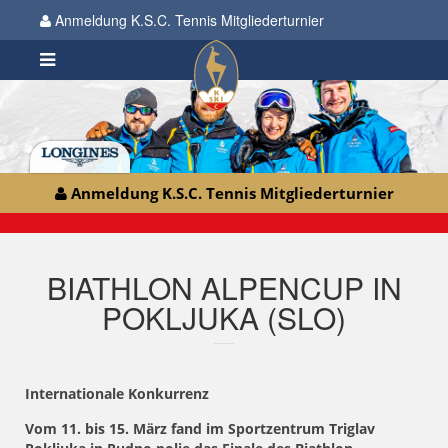
Anmeldung K.S.C. Tennis Mitgliederturnier
Anmeldung K.S.C. Tennis Mitgliederturnier
BIATHLON ALPENCUP IN
POKLJUKA (SLO)
Internationale Konkurrenz
Vom 11. bis 15. März fand im Sportzentrum Triglav