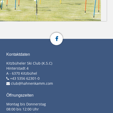
Kontaktdaten
Kitzbüheler Ski Club (K.S.C)
Hinterstadt 4
A - 6370 Kitzbühel
+43 5356 62301-0
club@hahnenkamm.com
Öffnungszeiten
Montag bis Donnerstag
08:00 bis 12:00 Uhr