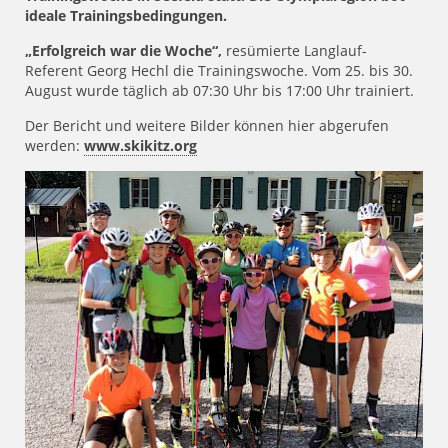
ideale Trainingsbedingungen.
„Erfolgreich war die Woche“,
resümierte Langlauf-
Referent Georg Hechl die Trainingswoche. Vom 25. bis 30.
August wurde täglich ab 07:30 Uhr bis 17:00 Uhr trainiert.
Der Bericht und weitere Bilder können hier abgerufen
werden:
www.skikitz.org