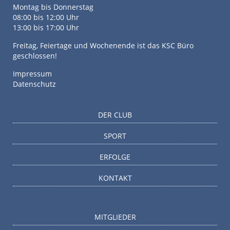
Montag bis Donnerstag
08:00 bis 12:00 Uhr
13:00 bis 17:00 Uhr
Freitag, Feiertage und Wochenende ist das KSC Büro
geschlossen!
Impressum
Datenschutz
DER CLUB
SPORT
ERFOLGE
KONTAKT
MITGLIEDER