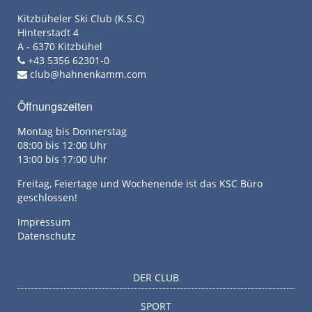
Kitzbüheler Ski Club (K.S.C)
Hinterstadt 4
A - 6370 Kitzbühel
+43 5356 62301-0
club@hahnenkamm.com
Öffnungszeiten
Montag bis Donnerstag
08:00 bis 12:00 Uhr
13:00 bis 17:00 Uhr
Freitag, Feiertage und Wochenende ist das KSC Büro
geschlossen!
Impressum
Datenschutz
DER CLUB
SPORT