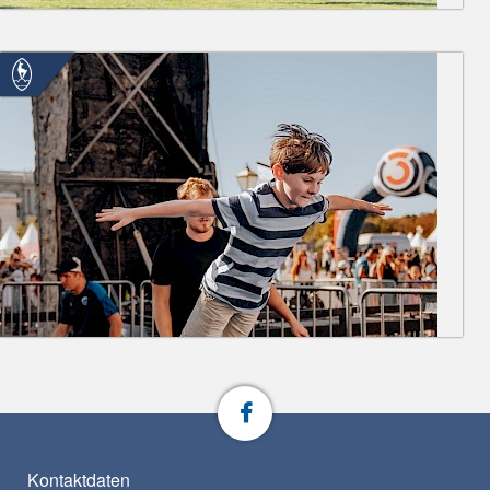
Kontaktdaten