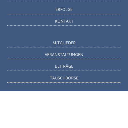
ERFOLGE
KONTAKT
MITGLIEDER
VERANSTALTUNGEN
BEITRÄGE
TAUSCHBÖRSE