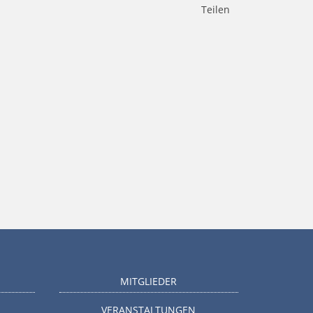
Teilen
MITGLIEDER
VERANSTALTUNGEN