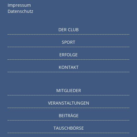
Impressum
Datenschutz
DER CLUB
SPORT
ERFOLGE
KONTAKT
MITGLIEDER
VERANSTALTUNGEN
BEITRÄGE
TAUSCHBÖRSE