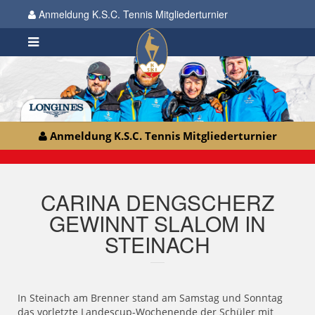
Anmeldung K.S.C. Tennis Mitgliederturnier
Anmeldung K.S.C. Tennis Mitgliederturnier
CARINA DENGSCHERZ
GEWINNT SLALOM IN
STEINACH
In Steinach am Brenner stand am Samstag und Sonntag
das vorletzte Landescup-Wochenende der Schüler mit