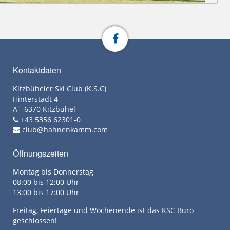
Kontaktdaten
Kitzbüheler Ski Club (K.S.C)
Hinterstadt 4
A - 6370 Kitzbühel
+43 5356 62301-0
club@hahnenkamm.com
Öffnungszeiten
Montag bis Donnerstag
08:00 bis 12:00 Uhr
13:00 bis 17:00 Uhr
Freitag, Feiertage und Wochenende ist das KSC Büro
geschlossen!