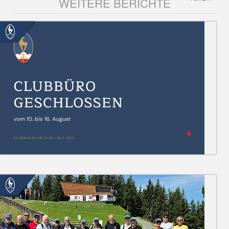
WEITERE BERICHTE