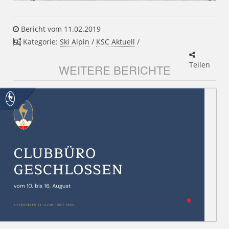
Bericht vom 11.02.2019
Kategorie:
Ski Alpin
/
KSC Aktuell
/
Teilen
WEITERE BERICHTE