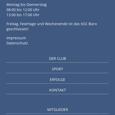
Montag bis Donnerstag
08:00 bis 12:00 Uhr
13:00 bis 17:00 Uhr
Freitag, Feiertage und Wochenende ist das KSC Büro
geschlossen!
Impressum
Datenschutz
DER CLUB
SPORT
ERFOLGE
KONTAKT
MITGLIEDER