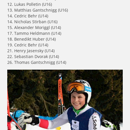
12. Lukas Polletin (U16)
13. Matthias Gantschnigg (U16)
14. Cedric Behr (U14)
14. Nicholas Stirban (U16)
15. Alexander Moriggl (U14)
17. Tammo Heldmann (U14)
18. Benedikt Huber (U14)
19. Cedric Behr (U14)
21. Henry Jasensky (U14)
22. Sebastian Dvorak (U14)
26. Thomas Gantschnigg (U14)