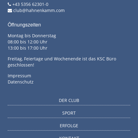
+43 5356 62301-0
club@hahnenkamm.com
Öffnungszeiten
Montag bis Donnerstag
08:00 bis 12:00 Uhr
13:00 bis 17:00 Uhr
Freitag, Feiertage und Wochenende ist das KSC Büro
geschlossen!
Impressum
Datenschutz
DER CLUB
SPORT
ERFOLGE