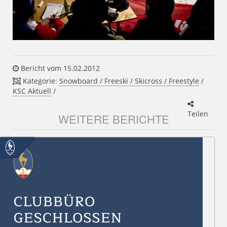
Bericht vom 15.02.2012
Kategorie:
Snowboard / Freeski / Skicross / Freestyle
/
KSC Aktuell
/
Teilen
WEITERE BERICHTE