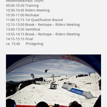
Resterhöhe/Pass Thurn
09:00-10:30 Training
10:30-10:45 Riders Meeting
10:30-11:00 Reshape
11:00-12:15 1st Qualification Round
12:15-13:00 Break – Reshape – Riders Meeting
13:00-13:55 Semifinal
13:55-14:15 Break – Reshape – Riders Meeting
14:15-15:15 Final
ca. 15:45 Prizegiving