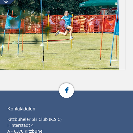
Kontaktdaten
Kitzbüheler Ski Club (K.S.C)
Hinterstadt 4
A - 6370 Kitzbühel