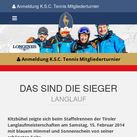
Anmeldung K.S.C. Tennis Mitgliederturnier
Anmeldung K.S.C. Tennis Mitgliederturnier
DAS SIND DIE SIEGER
LANGLAUF
Kitzbühel zeigte sich beim Staffelrennen der Tiroler
Langlaufmeisterschaften am Samstag, 15. Februar 2014
mit blauem Himmel und Sonnenschein von seiner