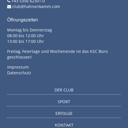
+43 5356 62301-0
club@hahnenkamm.com
Öffnungszeiten
Montag bis Donnerstag
08:00 bis 12:00 Uhr
13:00 bis 17:00 Uhr
Freitag, Feiertage und Wochenende ist das KSC Büro
geschlossen!
Impressum
Datenschutz
DER CLUB
SPORT
ERFOLGE
KONTAKT