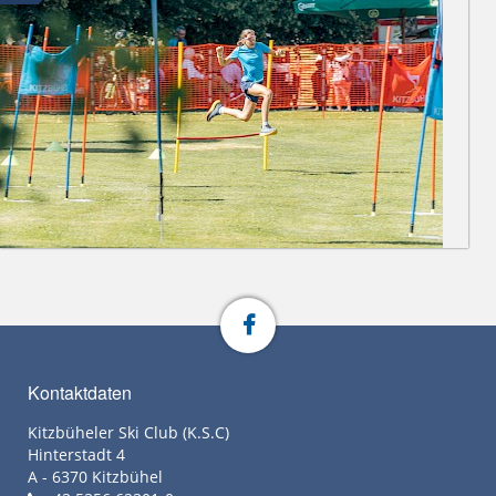
Kontaktdaten
Kitzbüheler Ski Club (K.S.C)
Hinterstadt 4
A - 6370 Kitzbühel