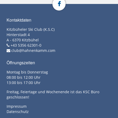
Kontaktdaten
Kitzbüheler Ski Club (K.S.C)
Hinterstadt 4
A - 6370 Kitzbühel
+43 5356 62301-0
club@hahnenkamm.com
Öffnungszeiten
Montag bis Donnerstag
08:00 bis 12:00 Uhr
13:00 bis 17:00 Uhr
Freitag, Feiertage und Wochenende ist das KSC Büro
geschlossen!
Impressum
Datenschutz