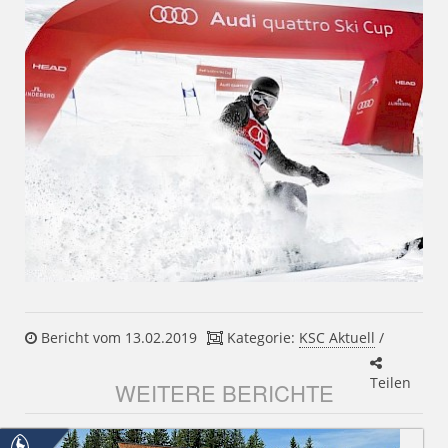
Bericht vom 13.02.2019
Kategorie:
KSC Aktuell
/
Teilen
WEITERE BERICHTE