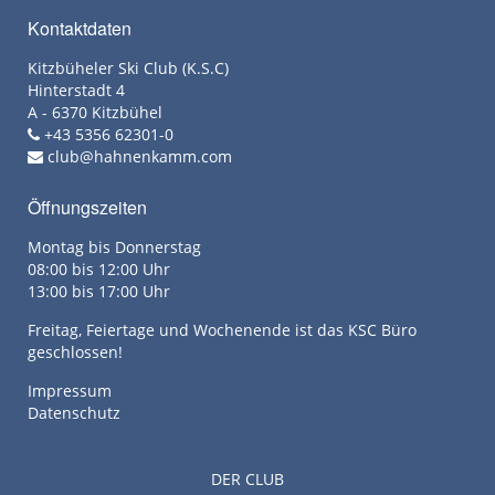
Kontaktdaten
Kitzbüheler Ski Club (K.S.C)
Hinterstadt 4
A - 6370 Kitzbühel
+43 5356 62301-0
club@hahnenkamm.com
Öffnungszeiten
Montag bis Donnerstag
08:00 bis 12:00 Uhr
13:00 bis 17:00 Uhr
Freitag, Feiertage und Wochenende ist das KSC Büro
geschlossen!
Impressum
Datenschutz
DER CLUB