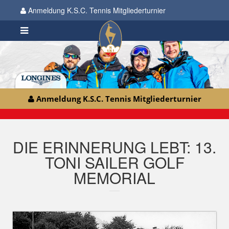
Anmeldung K.S.C. Tennis Mitgliederturnier
Anmeldung K.S.C. Tennis Mitgliederturnier
DIE ERINNERUNG LEBT: 13.
TONI SAILER GOLF
MEMORIAL