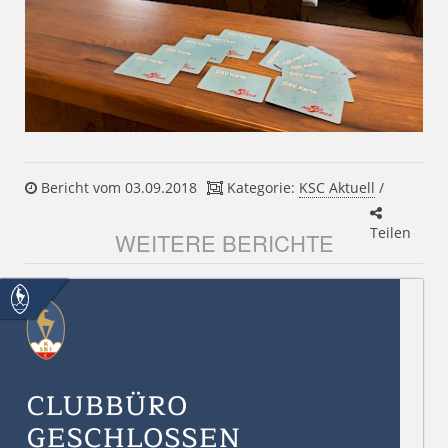
Bericht vom 03.09.2018
Kategorie:
KSC Aktuell
/
Teilen
WEITERE BERICHTE