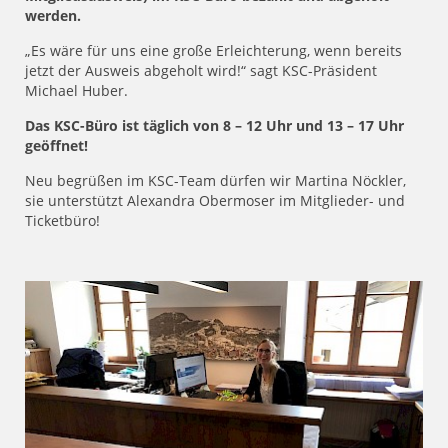
werden.
„Es wäre für uns eine große Erleichterung, wenn bereits
jetzt der Ausweis abgeholt wird!“ sagt KSC-Präsident
Michael Huber.
Das KSC-Büro ist täglich von 8 – 12 Uhr und 13 – 17 Uhr
geöffnet!
Neu begrüßen im KSC-Team dürfen wir Martina Nöckler,
sie unterstützt Alexandra Obermoser im Mitglieder- und
Ticketbüro!