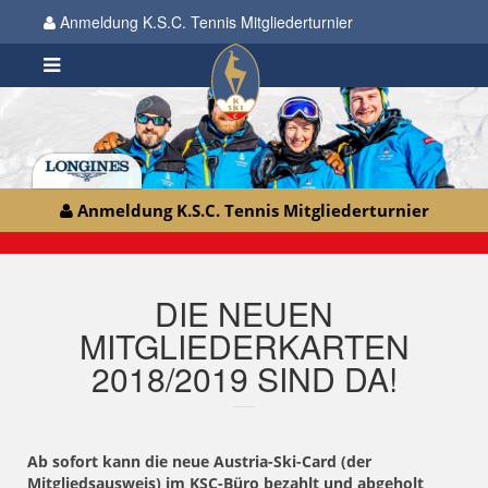
Anmeldung K.S.C. Tennis Mitgliederturnier
Anmeldung K.S.C. Tennis Mitgliederturnier
DIE NEUEN
MITGLIEDERKARTEN
2018/2019 SIND DA!
Ab sofort kann die neue Austria-Ski-Card (der
Mitgliedsausweis) im KSC-Büro bezahlt und abgeholt