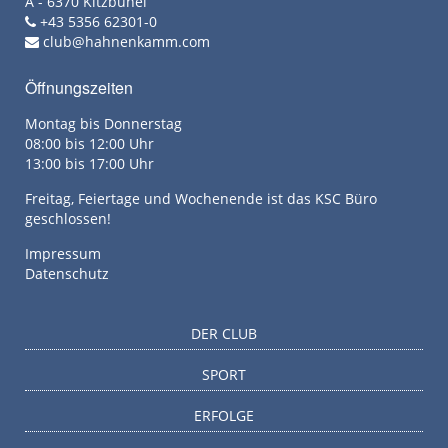
A - 6370 Kitzbühel
+43 5356 62301-0
club@hahnenkamm.com
Öffnungszeiten
Montag bis Donnerstag
08:00 bis 12:00 Uhr
13:00 bis 17:00 Uhr
Freitag, Feiertage und Wochenende ist das KSC Büro
geschlossen!
Impressum
Datenschutz
DER CLUB
SPORT
ERFOLGE