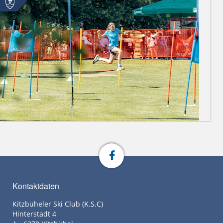
Kontaktdaten
Kitzbüheler Ski Club (K.S.C)
Hinterstadt 4