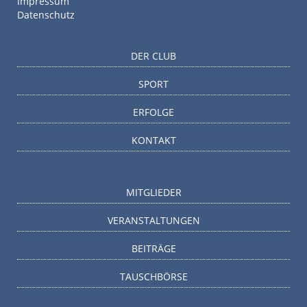
Impressum
Datenschutz
DER CLUB
SPORT
ERFOLGE
KONTAKT
MITGLIEDER
VERANSTALTUNGEN
BEITRÄGE
TAUSCHBÖRSE