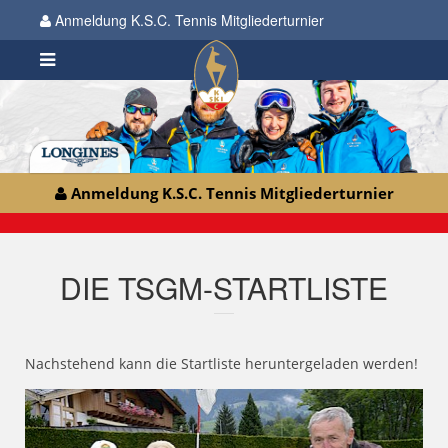
Anmeldung K.S.C. Tennis Mitgliederturnier
Anmeldung K.S.C. Tennis Mitgliederturnier
DIE TSGM-STARTLISTE
Nachstehend kann die Startliste heruntergeladen werden!