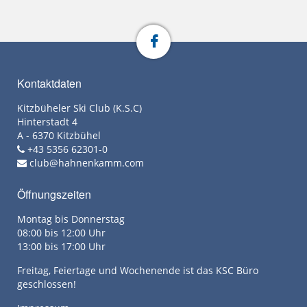
Kontaktdaten
Kitzbüheler Ski Club (K.S.C)
Hinterstadt 4
A - 6370 Kitzbühel
+43 5356 62301-0
club@hahnenkamm.com
Öffnungszeiten
Montag bis Donnerstag
08:00 bis 12:00 Uhr
13:00 bis 17:00 Uhr
Freitag, Feiertage und Wochenende ist das KSC Büro
geschlossen!