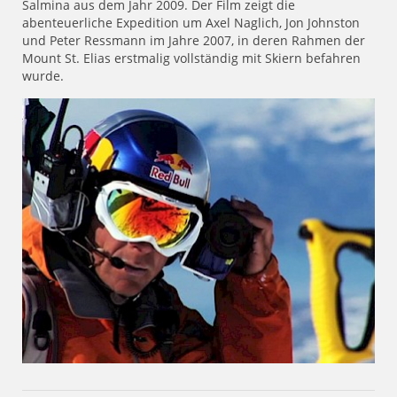
Salmina aus dem Jahr 2009. Der Film zeigt die
abenteuerliche Expedition um Axel Naglich, Jon Johnston
und Peter Ressmann im Jahre 2007, in deren Rahmen der
Mount St. Elias erstmalig vollständig mit Skiern befahren
wurde.