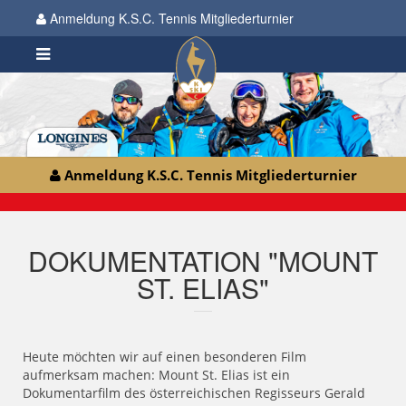
Anmeldung K.S.C. Tennis Mitgliederturnier
Anmeldung K.S.C. Tennis Mitgliederturnier
DOKUMENTATION "MOUNT
ST. ELIAS"
Heute möchten wir auf einen besonderen Film
aufmerksam machen: Mount St. Elias ist ein
Dokumentarfilm des österreichischen Regisseurs Gerald