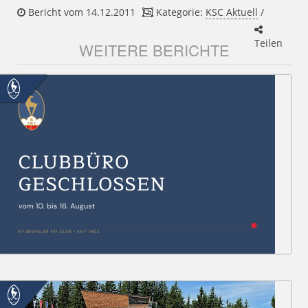
Bericht vom 14.12.2011
Kategorie:
KSC Aktuell
/
Teilen
WEITERE BERICHTE