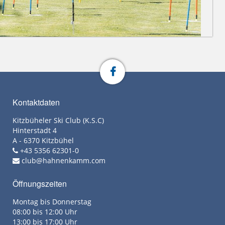
Kontaktdaten
Kitzbüheler Ski Club (K.S.C)
Hinterstadt 4
A - 6370 Kitzbühel
+43 5356 62301-0
club@hahnenkamm.com
Öffnungszeiten
Montag bis Donnerstag
08:00 bis 12:00 Uhr
13:00 bis 17:00 Uhr