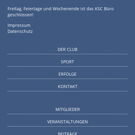
Freitag, Feiertage und Wochenende ist das KSC Büro
geschlossen!
Impressum
Datenschutz
DER CLUB
SPORT
ERFOLGE
KONTAKT
MITGLIEDER
VERANSTALTUNGEN
BEITRÄGE