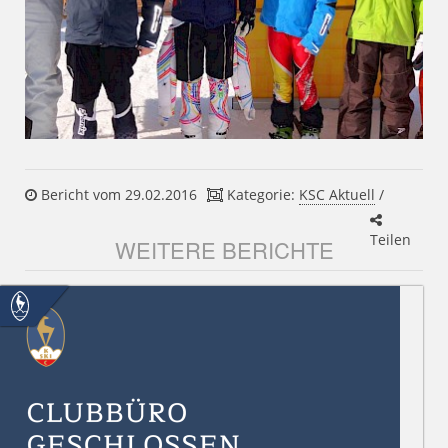
Bericht vom 29.02.2016
Kategorie:
KSC Aktuell
/
Teilen
WEITERE BERICHTE