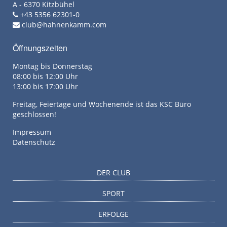
A - 6370 Kitzbühel
+43 5356 62301-0
club@hahnenkamm.com
Öffnungszeiten
Montag bis Donnerstag
08:00 bis 12:00 Uhr
13:00 bis 17:00 Uhr
Freitag, Feiertage und Wochenende ist das KSC Büro
geschlossen!
Impressum
Datenschutz
DER CLUB
SPORT
ERFOLGE