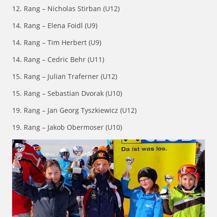
12. Rang – Nicholas Stirban (U12)
14. Rang – Elena Foidl (U9)
14. Rang – Tim Herbert (U9)
14. Rang – Cedric Behr (U11)
15. Rang – Julian Traferner (U12)
15. Rang – Sebastian Dvorak (U10)
19. Rang – Jan Georg Tyszkiewicz (U12)
19. Rang – Jakob Obermoser (U10)