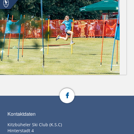
Kontaktdaten
Kitzbüheler Ski Club (K.S.C)
Hinterstadt 4