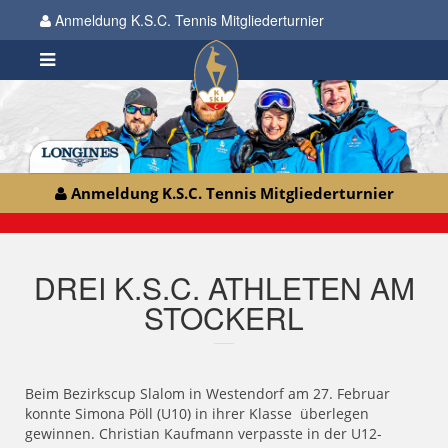
Anmeldung K.S.C. Tennis Mitgliederturnier
Anmeldung K.S.C. Tennis Mitgliederturnier
DREI K.S.C. ATHLETEN AM
STOCKERL
Beim Bezirkscup Slalom in Westendorf am 27. Februar
konnte Simona Pöll (U10) in ihrer Klasse überlegen
gewinnen. Christian Kaufmann verpasste in der U12-