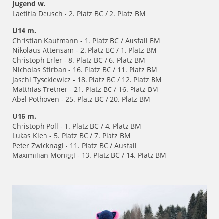
Jugend w.
Laetitia Deusch - 2. Platz BC / 2. Platz BM
U14 m.
Christian Kaufmann - 1. Platz BC / Ausfall BM
Nikolaus Attensam - 2. Platz BC / 1. Platz BM
Christoph Erler - 8. Platz BC / 6. Platz BM
Nicholas Stirban - 16. Platz BC / 11. Platz BM
Jaschi Tysckiewicz - 18. Platz BC / 12. Platz BM
Matthias Tretner - 21. Platz BC / 16. Platz BM
Abel Pothoven - 25. Platz BC / 20. Platz BM
U16 m.
Christoph Pöll - 1. Platz BC / 4. Platz BM
Lukas Kien - 5. Platz BC / 7. Platz BM
Peter Zwicknagl - 11. Platz BC / Ausfall
Maximilian Moriggl - 13. Platz BC / 14. Platz BM