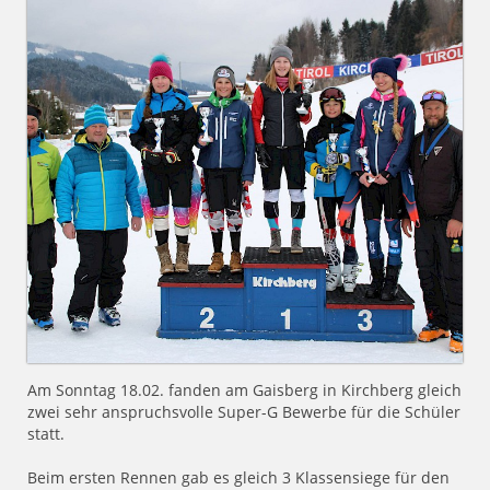
Am Sonntag 18.02. fanden am Gaisberg in Kirchberg gleich
zwei sehr anspruchsvolle Super-G Bewerbe für die Schüler
statt.
Beim ersten Rennen gab es gleich 3 Klassensiege für den