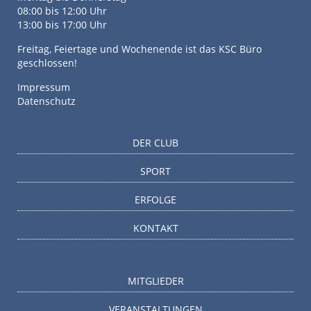
08:00 bis 12:00 Uhr
13:00 bis 17:00 Uhr
Freitag, Feiertage und Wochenende ist das KSC Büro
geschlossen!
Impressum
Datenschutz
DER CLUB
SPORT
ERFOLGE
KONTAKT
MITGLIEDER
VERANSTALTUNGEN