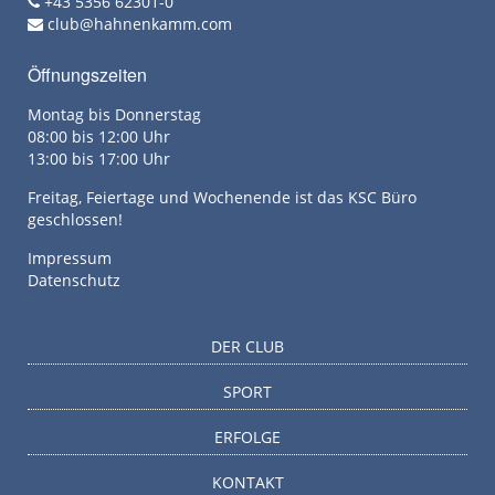
+43 5356 62301-0
club@hahnenkamm.com
Öffnungszeiten
Montag bis Donnerstag
08:00 bis 12:00 Uhr
13:00 bis 17:00 Uhr
Freitag, Feiertage und Wochenende ist das KSC Büro
geschlossen!
Impressum
Datenschutz
DER CLUB
SPORT
ERFOLGE
KONTAKT