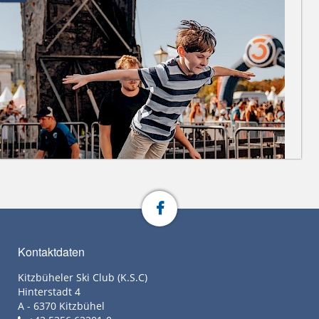
Kontaktdaten
Kitzbüheler Ski Club (K.S.C)
Hinterstadt 4
A - 6370 Kitzbühel