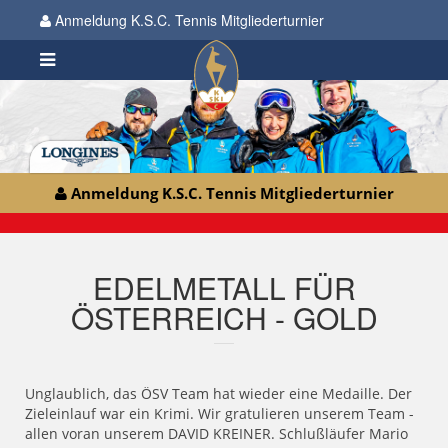
Anmeldung K.S.C. Tennis Mitgliederturnier
Anmeldung K.S.C. Tennis Mitgliederturnier
EDELMETALL FÜR
ÖSTERREICH - GOLD
Unglaublich, das ÖSV Team hat wieder eine Medaille. Der
Zieleinlauf war ein Krimi. Wir gratulieren unserem Team -
allen voran unserem DAVID KREINER. Schlußläufer Mario