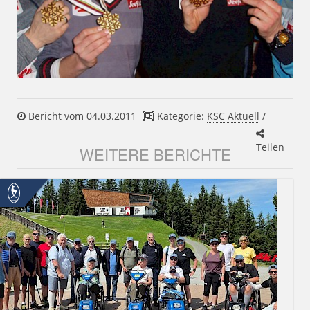
Bericht vom 04.03.2011
Kategorie:
KSC Aktuell
/
Teilen
WEITERE BERICHTE