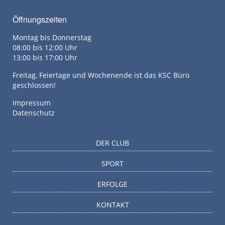
Öffnungszeiten
Montag bis Donnerstag
08:00 bis 12:00 Uhr
13:00 bis 17:00 Uhr
Freitag, Feiertage und Wochenende ist das KSC Büro
geschlossen!
Impressum
Datenschutz
DER CLUB
SPORT
ERFOLGE
KONTAKT