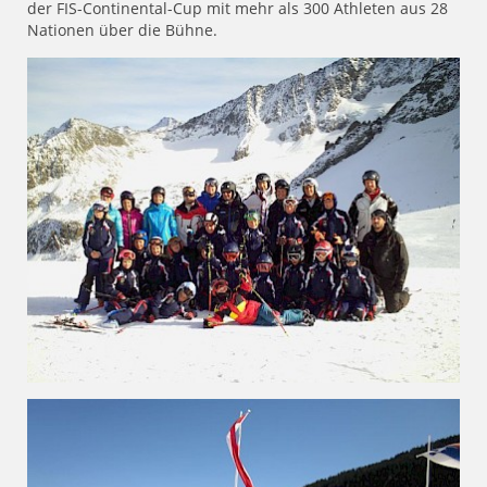
der FIS-Continental-Cup mit mehr als 300 Athleten aus 28
Nationen über die Bühne.