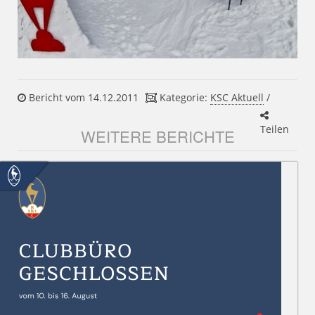
Bericht vom 14.12.2011
Kategorie:
KSC Aktuell
/
Teilen
WEITERE BERICHTE