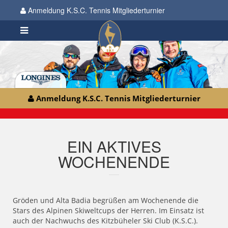
Anmeldung K.S.C. Tennis Mitgliederturnier
Anmeldung K.S.C. Tennis Mitgliederturnier
EIN AKTIVES
WOCHENENDE
Gröden und Alta Badia begrüßen am Wochenende die
Stars des Alpinen Skiweltcups der Herren. Im Einsatz ist
auch der Nachwuchs des Kitzbüheler Ski Club (K.S.C.).