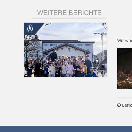
WEITERE BERICHTE
Wir wü
Beric