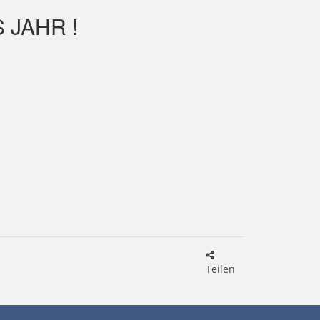
 JAHR !
Teilen