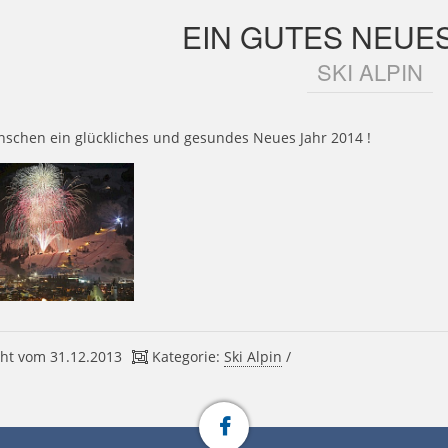
EIN GUTES NEUES
SKI ALPIN
nschen ein glückliches und gesundes Neues Jahr 2014 !
ht vom 31.12.2013
Kategorie:
Ski Alpin
/