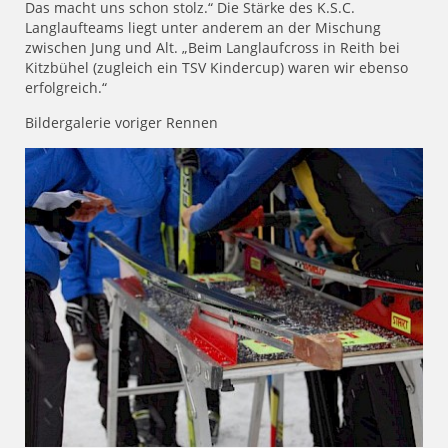
Das macht uns schon stolz.“ Die Stärke des K.S.C.
Langlaufteams liegt unter anderem an der Mischung
zwischen Jung und Alt. „Beim Langlaufcross in Reith bei
Kitzbühel (zugleich ein TSV Kindercup) waren wir ebenso
erfolgreich.“
Bildergalerie voriger Rennen