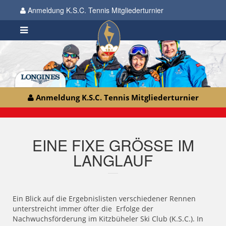
Anmeldung K.S.C. Tennis Mitgliederturnier
Anmeldung K.S.C. Tennis Mitgliederturnier
EINE FIXE GRÖSSE IM L
ANGLAUF
Ein Blick auf die Ergebnislisten verschiedener Rennen
unterstreicht immer öfter die Erfolge der
Nachwuchsförderung im Kitzbüheler Ski Club (K.S.C.). In