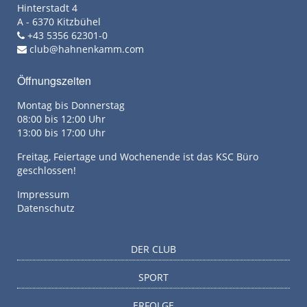
Hinterstadt 4
A - 6370 Kitzbühel
+43 5356 62301-0
club@hahnenkamm.com
Öffnungszeiten
Montag bis Donnerstag
08:00 bis 12:00 Uhr
13:00 bis 17:00 Uhr
Freitag, Feiertage und Wochenende ist das KSC Büro
geschlossen!
Impressum
Datenschutz
DER CLUB
SPORT
ERFOLGE