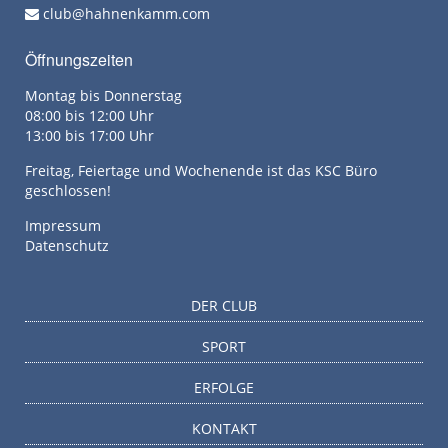
club@hahnenkamm.com
Öffnungszeiten
Montag bis Donnerstag
08:00 bis 12:00 Uhr
13:00 bis 17:00 Uhr
Freitag, Feiertage und Wochenende ist das KSC Büro
geschlossen!
Impressum
Datenschutz
DER CLUB
SPORT
ERFOLGE
KONTAKT