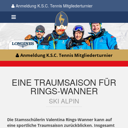
Anmeldung K.S.C. Tennis Mitgliederturnier
Anmeldung K.S.C. Tennis Mitgliederturnier
EINE TRAUMSAISON FÜR
RINGS-WANNER
SKI ALPIN
Die Stamsschülerin Valentina Rings-Wanner kann auf
eine sportliche Traumsaison zurückblicken. Insgesamt