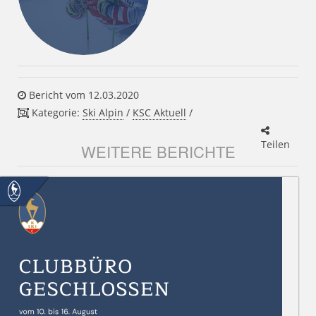
Bericht vom 12.03.2020
Kategorie:
Ski Alpin
/
KSC Aktuell
/
Teilen
WEITERE BERICHTE