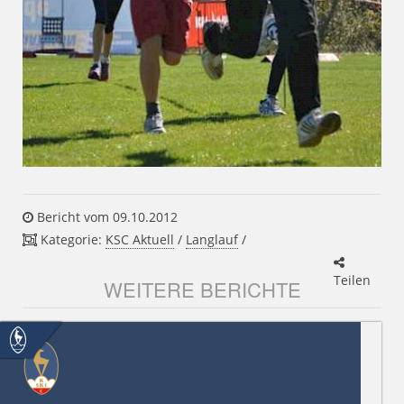
Bericht vom 09.10.2012
Kategorie:
KSC Aktuell
/
Langlauf
/
Teilen
WEITERE BERICHTE