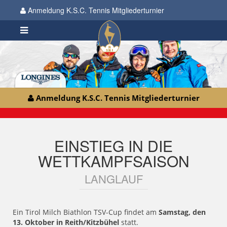
Anmeldung K.S.C. Tennis Mitgliederturnier
Anmeldung K.S.C. Tennis Mitgliederturnier
EINSTIEG IN DIE
WETTKAMPFSAISON
LANGLAUF
Ein Tirol Milch Biathlon TSV-Cup findet am
Samstag, den
13. Oktober in Reith/Kitzbühel
statt.