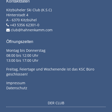
Kontaktdaten
Kitzbüheler Ski Club (K.S.C)
Hinterstadt 4
A - 6370 Kitzbühel
+43 5356 62301-0
club@hahnenkamm.com
Öffnungszeiten
Montag bis Donnerstag
08:00 bis 12:00 Uhr
13:00 bis 17:00 Uhr
Freitag, Feiertage und Wochenende ist das KSC Büro
geschlossen!
Impressum
Datenschutz
DER CLUB