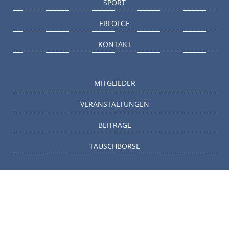
SPORT
ERFOLGE
KONTAKT
MITGLIEDER
VERANSTALTUNGEN
BEITRÄGE
TAUSCHBÖRSE