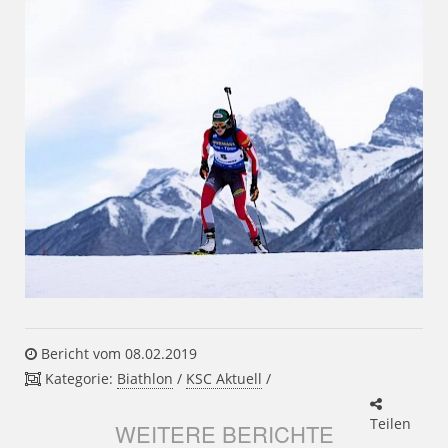
Bericht vom 08.02.2019
Kategorie:
Biathlon
/
KSC Aktuell
/
Teilen
WEITERE BERICHTE