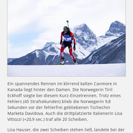
Ein spannendes Rennen im klirrend kalten Canmore in
Kanada liegt hinter den Damen. Die Norwegerin Tiril
Eckhoff siegte bei diesem Kurz-Einzelrennen. Trotz eines
Fehlers (45 Strafsekunden) blieb die Norwegerin 9,8
Sekunden vor der fehlerfrei gebliebenen Tschechin
Marketa Davidova. Auch die drittplatzierte Italienerin Lisa
Vittozzi (+20,9 sec.) traf alle 20 Scheiben.
Lisa Hauser, die zwei Scheiben stehen ließ, landete bei der