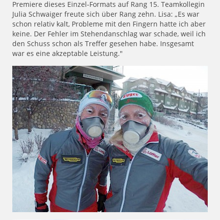
Premiere dieses Einzel-Formats auf Rang 15. Teamkollegin
Julia Schwaiger freute sich über Rang zehn. Lisa: „Es war
schon relativ kalt, Probleme mit den Fingern hatte ich aber
keine. Der Fehler im Stehendanschlag war schade, weil ich
den Schuss schon als Treffer gesehen habe. Insgesamt
war es eine akzeptable Leistung."