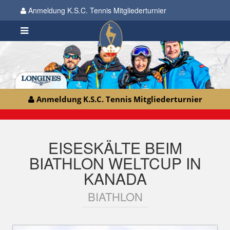
Anmeldung K.S.C. Tennis Mitgliederturnier
Anmeldung K.S.C. Tennis Mitgliederturnier
EISESKÄLTE BEIM
BIATHLON WELTCUP IN
KANADA
BIATHLON