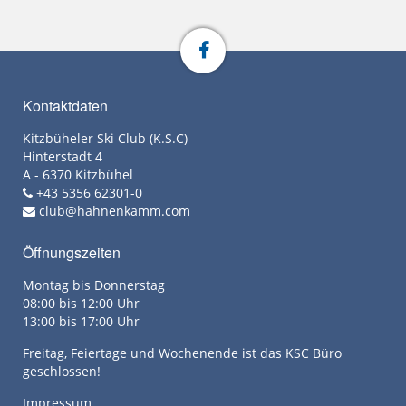
Kontaktdaten
Kitzbüheler Ski Club (K.S.C)
Hinterstadt 4
A - 6370 Kitzbühel
+43 5356 62301-0
club@hahnenkamm.com
Öffnungszeiten
Montag bis Donnerstag
08:00 bis 12:00 Uhr
13:00 bis 17:00 Uhr
Freitag, Feiertage und Wochenende ist das KSC Büro
geschlossen!
Impressum