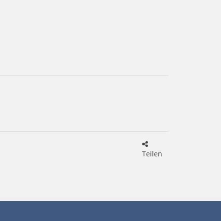
Teilen