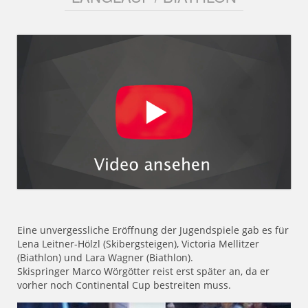
Eine unvergessliche Eröffnung der Jugendspiele gab es für
Lena Leitner-Hölzl (Skibergsteigen), Victoria Mellitzer
(Biathlon) und Lara Wagner (Biathlon).
Skispringer Marco Wörgötter reist erst später an, da er
vorher noch Continental Cup bestreiten muss.