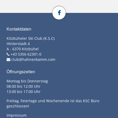
Kontaktdaten
Kitzbüheler Ski Club (K.S.C)
Hinterstadt 4
A - 6370 Kitzbühel
+43 5356 62301-0
club@hahnenkamm.com
Öffnungszeiten
Montag bis Donnerstag
08:00 bis 12:00 Uhr
13:00 bis 17:00 Uhr
Freitag, Feiertage und Wochenende ist das KSC Büro
geschlossen!
Impressum