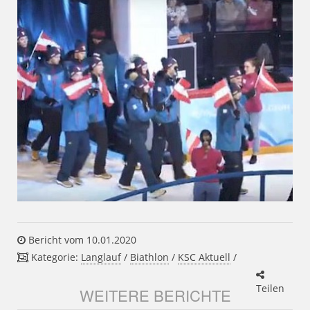
Bericht vom 10.01.2020
Kategorie:
Langlauf
/
Biathlon
/
KSC Aktuell
/
Teilen
WEITERE BERICHTE