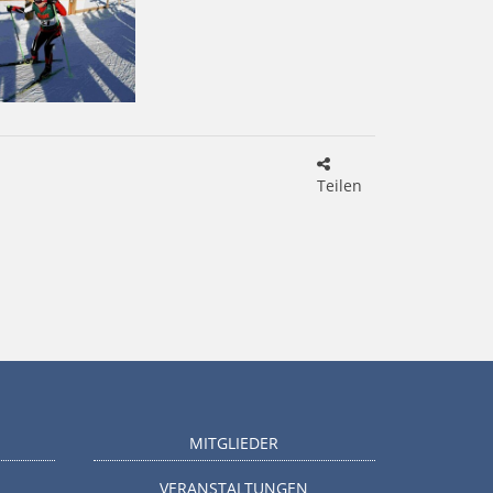
Teilen
MITGLIEDER
VERANSTALTUNGEN