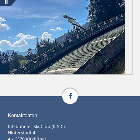
Kontaktdaten
Kitzbüheler Ski Club (K.S.C)
Hinterstadt 4
A - 6370 Kitzbühel