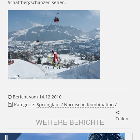
Schattbergschanzen sehen.
Bericht vom 14.12.2010
Kategorie:
Sprunglauf / Nordische Kombination
/
Teilen
WEITERE BERICHTE