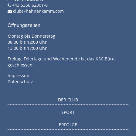
+43 5356 62301-0
club@hahnenkamm.com
Öffnungszeiten
Montag bis Donnerstag
08:00 bis 12:00 Uhr
13:00 bis 17:00 Uhr
Freitag, Feiertage und Wochenende ist das KSC Büro
geschlossen!
Impressum
Datenschutz
DER CLUB
SPORT
ERFOLGE