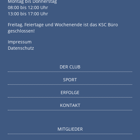
Montag bis Donnerstag
08:00 bis 12:00 Uhr
13:00 bis 17:00 Uhr
Freitag, Feiertage und Wochenende ist das KSC Büro
geschlossen!
Impressum
Datenschutz
DER CLUB
SPORT
ERFOLGE
KONTAKT
MITGLIEDER