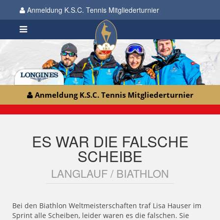
Anmeldung K.S.C. Tennis Mitgliederturnier
Anmeldung K.S.C. Tennis Mitgliederturnier
ES WAR DIE FALSCHE
SCHEIBE
LANGLAUF / BIATHLON
Bei den Biathlon Weltmeisterschaften traf Lisa Hauser im
Sprint alle Scheiben, leider waren es die falschen. Sie