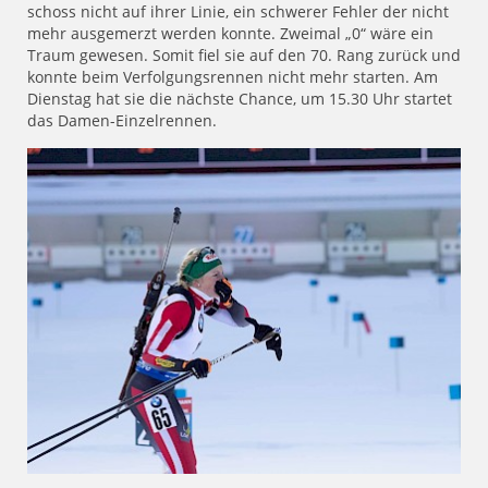
schoss nicht auf ihrer Linie, ein schwerer Fehler der nicht
mehr ausgemerzt werden konnte. Zweimal „0“ wäre ein
Traum gewesen. Somit fiel sie auf den 70. Rang zurück und
konnte beim Verfolgungsrennen nicht mehr starten. Am
Dienstag hat sie die nächste Chance, um 15.30 Uhr startet
das Damen-Einzelrennen.