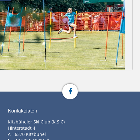
Kontaktdaten
Kitzbüheler Ski Club (K.S.C)
Hinterstadt 4
A - 6370 Kitzbühel