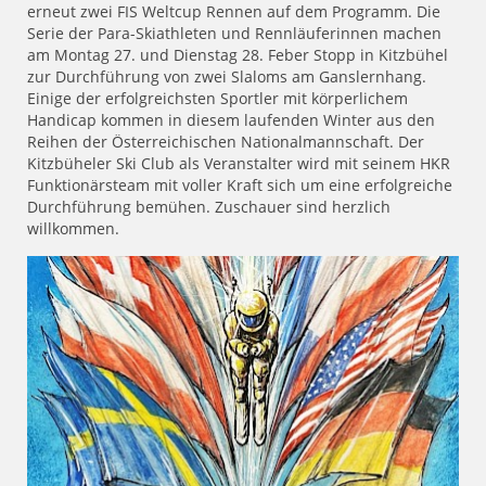
erneut zwei FIS Weltcup Rennen auf dem Programm. Die
Serie der Para-Skiathleten und Rennläuferinnen machen
am Montag 27. und Dienstag 28. Feber Stopp in Kitzbühel
zur Durchführung von zwei Slaloms am Ganslernhang.
Einige der erfolgreichsten Sportler mit körperlichem
Handicap kommen in diesem laufenden Winter aus den
Reihen der Österreichischen Nationalmannschaft. Der
Kitzbüheler Ski Club als Veranstalter wird mit seinem HKR
Funktionärsteam mit voller Kraft sich um eine erfolgreiche
Durchführung bemühen. Zuschauer sind herzlich
willkommen.