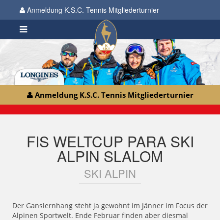
Anmeldung K.S.C. Tennis Mitgliederturnier
Anmeldung K.S.C. Tennis Mitgliederturnier
FIS WELTCUP PARA SKI
ALPIN SLALOM
SKI ALPIN
Der Ganslernhang steht ja gewohnt im Jänner im Focus der
Alpinen Sportwelt. Ende Februar finden aber diesmal