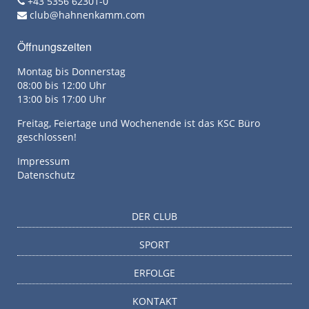
+43 5356 62301-0
club@hahnenkamm.com
Öffnungszeiten
Montag bis Donnerstag
08:00 bis 12:00 Uhr
13:00 bis 17:00 Uhr
Freitag, Feiertage und Wochenende ist das KSC Büro
geschlossen!
Impressum
Datenschutz
DER CLUB
SPORT
ERFOLGE
KONTAKT