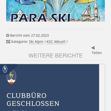
Bericht vom 27.02.2023
Kategorie:
Ski Alpin
/
KSC Aktuell
/
Teilen
WEITERE BERICHTE