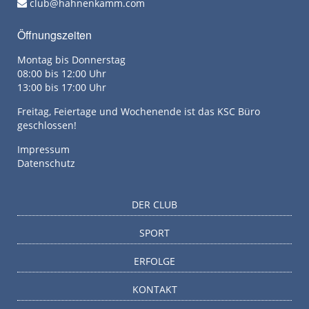
club@hahnenkamm.com
Öffnungszeiten
Montag bis Donnerstag
08:00 bis 12:00 Uhr
13:00 bis 17:00 Uhr
Freitag, Feiertage und Wochenende ist das KSC Büro
geschlossen!
Impressum
Datenschutz
DER CLUB
SPORT
ERFOLGE
KONTAKT