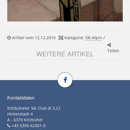
Artikel vom 12.12.2016
Kategorie:
Ski Alpin
/
Teilen
WEITERE ARTIKEL
Kontaktdaten
Kitzbüheler Ski Club (K.S.C)
Hinterstadt 4
A - 6370 Kitzbühel
+43 5356 62301-0