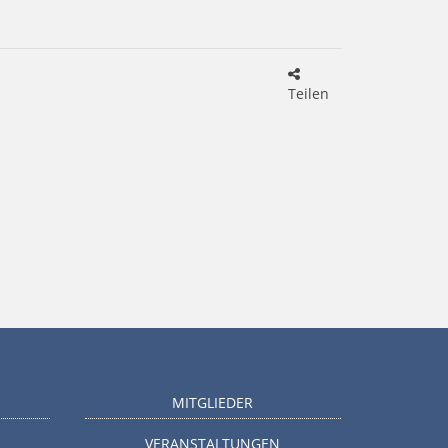
Teilen
MITGLIEDER
VERANSTALTUNGEN