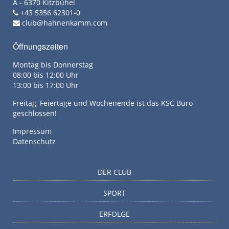
A - 6370 Kitzbühel
+43 5356 62301-0
club@hahnenkamm.com
Öffnungszeiten
Montag bis Donnerstag
08:00 bis 12:00 Uhr
13:00 bis 17:00 Uhr
Freitag, Feiertage und Wochenende ist das KSC Büro
geschlossen!
Impressum
Datenschutz
DER CLUB
SPORT
ERFOLGE