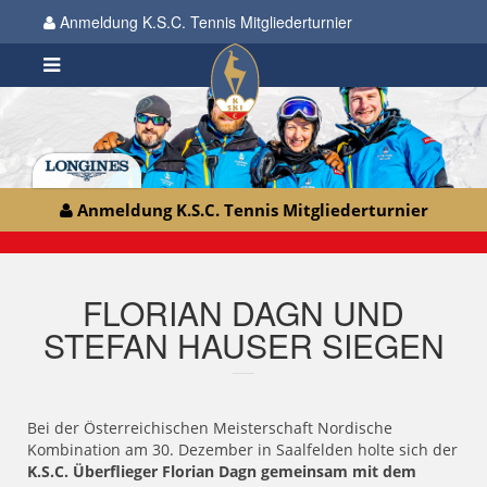
Anmeldung K.S.C. Tennis Mitgliederturnier
Anmeldung K.S.C. Tennis Mitgliederturnier
FLORIAN DAGN UND
STEFAN HAUSER SIEGEN
Bei der Österreichischen Meisterschaft Nordische
Kombination am 30. Dezember in Saalfelden holte sich der
K.S.C. Überflieger Florian Dagn gemeinsam mit dem