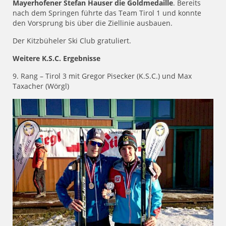
Mayerhofener Stefan Hauser die Goldmedaille
. Bereits
nach dem Springen führte das Team Tirol 1 und konnte
den Vorsprung bis über die Ziellinie ausbauen.
Der Kitzbüheler Ski Club gratuliert.
Weitere K.S.C. Ergebnisse
9. Rang – Tirol 3 mit Gregor Pisecker (K.S.C.) und Max
Taxacher (Wörgl)