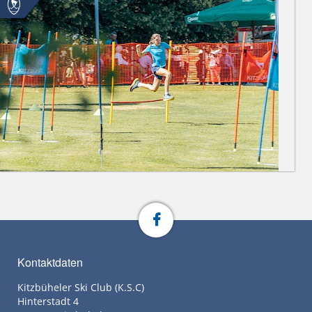
Kontaktdaten
Kitzbüheler Ski Club (K.S.C)
Hinterstadt 4