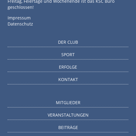
Freitag, Feiertage und Wochenende ist das KSC Büro
geschlossen!
Impressum
Datenschutz
DER CLUB
SPORT
ERFOLGE
KONTAKT
MITGLIEDER
VERANSTALTUNGEN
BEITRÄGE