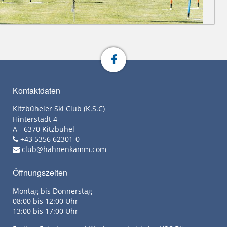
Kontaktdaten
Kitzbüheler Ski Club (K.S.C)
Hinterstadt 4
A - 6370 Kitzbühel
+43 5356 62301-0
club@hahnenkamm.com
Öffnungszeiten
Montag bis Donnerstag
08:00 bis 12:00 Uhr
13:00 bis 17:00 Uhr