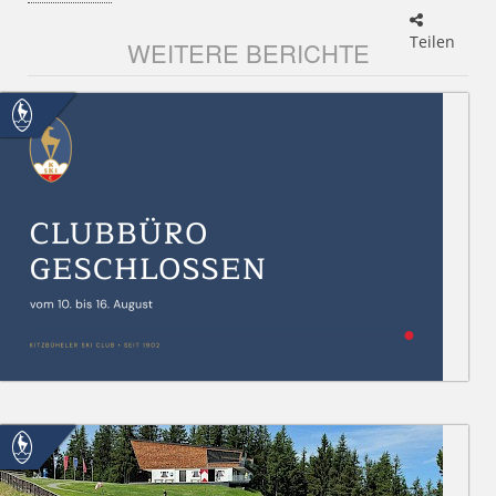
Teilen
WEITERE BERICHTE