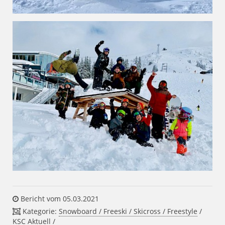
Bericht vom 05.03.2021
Kategorie:
Snowboard / Freeski / Skicross / Freestyle
/
KSC Aktuell
/