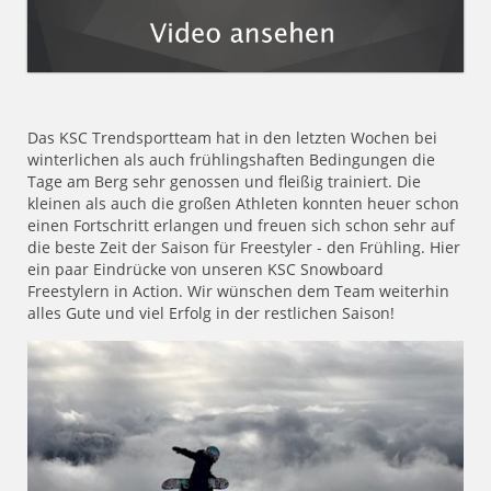
Das KSC Trendsportteam hat in den letzten Wochen bei
winterlichen als auch frühlingshaften Bedingungen die
Tage am Berg sehr genossen und fleißig trainiert. Die
kleinen als auch die großen Athleten konnten heuer schon
einen Fortschritt erlangen und freuen sich schon sehr auf
die beste Zeit der Saison für Freestyler - den Frühling. Hier
ein paar Eindrücke von unseren KSC Snowboard
Freestylern in Action. Wir wünschen dem Team weiterhin
alles Gute und viel Erfolg in der restlichen Saison!