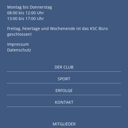
Montag bis Donnerstag
08:00 bis 12:00 Uhr
13:00 bis 17:00 Uhr
Freitag, Feiertage und Wochenende ist das KSC Büro
geschlossen!
Impressum
Datenschutz
DER CLUB
SPORT
ERFOLGE
KONTAKT
MITGLIEDER