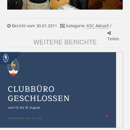
Bericht vom 30.01.2011
Kategorie:
KSC Aktuell
/
Teilen
WEITERE BERICHTE