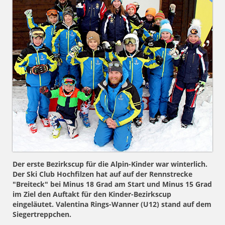
Der erste Bezirkscup für die Alpin-Kinder war winterlich.
Der Ski Club Hochfilzen hat auf auf der Rennstrecke
"Breiteck" bei Minus 18 Grad am Start und Minus 15 Grad
im Ziel den Auftakt für den Kinder-Bezirkscup
eingeläutet. Valentina Rings-Wanner (U12) stand auf dem
Siegertreppchen.