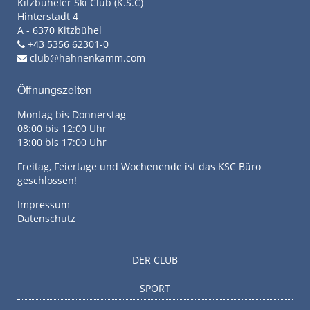
Kitzbüheler Ski Club (K.S.C)
Hinterstadt 4
A - 6370 Kitzbühel
+43 5356 62301-0
club@hahnenkamm.com
Öffnungszeiten
Montag bis Donnerstag
08:00 bis 12:00 Uhr
13:00 bis 17:00 Uhr
Freitag, Feiertage und Wochenende ist das KSC Büro
geschlossen!
Impressum
Datenschutz
DER CLUB
SPORT