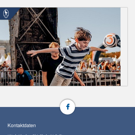
Kontaktdaten