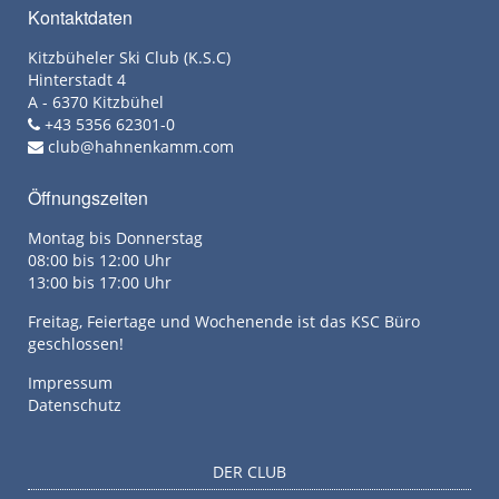
Kontaktdaten
Kitzbüheler Ski Club (K.S.C)
Hinterstadt 4
A - 6370 Kitzbühel
+43 5356 62301-0
club@hahnenkamm.com
Öffnungszeiten
Montag bis Donnerstag
08:00 bis 12:00 Uhr
13:00 bis 17:00 Uhr
Freitag, Feiertage und Wochenende ist das KSC Büro
geschlossen!
Impressum
Datenschutz
DER CLUB