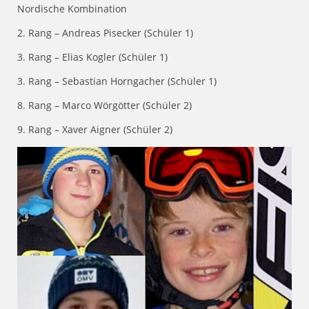
Nordische Kombination
2. Rang – Andreas Pisecker (Schüler 1)
3. Rang – Elias Kogler (Schüler 1)
3. Rang – Sebastian Horngacher (Schüler 1)
8. Rang – Marco Wörgötter (Schüler 2)
9. Rang – Xaver Aigner (Schüler 2)