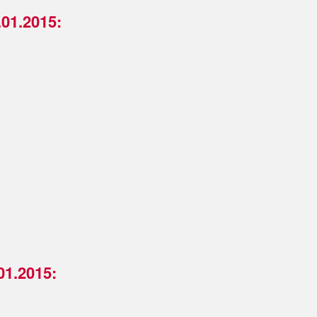
.01.2015:
01.2015: