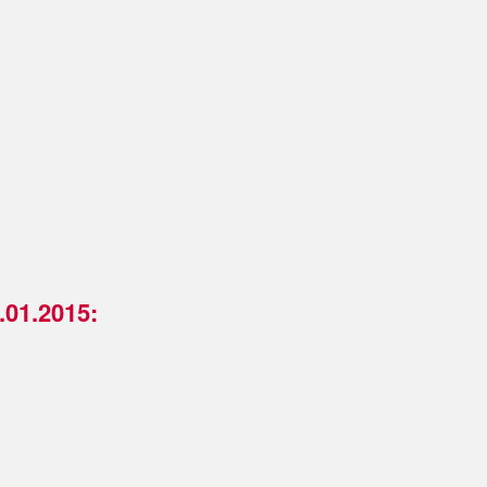
.01.2015: