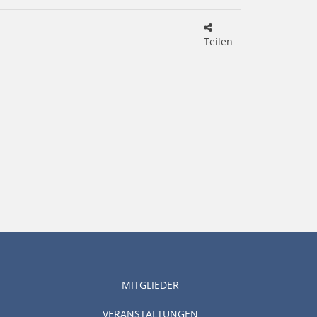
Teilen
MITGLIEDER
VERANSTALTUNGEN