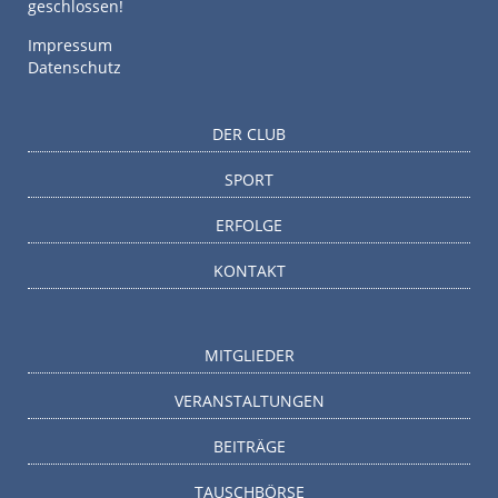
geschlossen!
Impressum
Datenschutz
DER CLUB
SPORT
ERFOLGE
KONTAKT
MITGLIEDER
VERANSTALTUNGEN
BEITRÄGE
TAUSCHBÖRSE