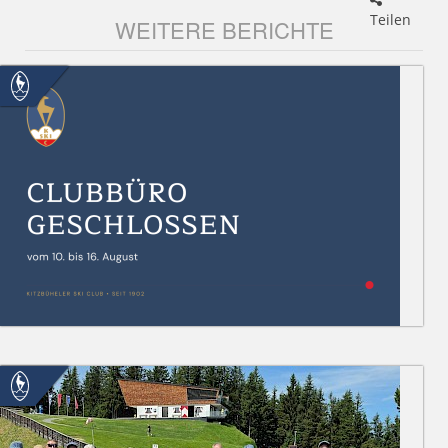
Teilen
WEITERE BERICHTE