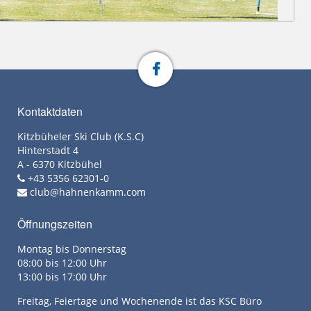
Kontaktdaten
Kitzbüheler Ski Club (K.S.C)
Hinterstadt 4
A - 6370 Kitzbühel
+43 5356 62301-0
club@hahnenkamm.com
Öffnungszeiten
Montag bis Donnerstag
08:00 bis 12:00 Uhr
13:00 bis 17:00 Uhr
Freitag, Feiertage und Wochenende ist das KSC Büro