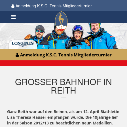
Anmeldung K.S.C. Tennis Mitgliederturnier
Anmeldung K.S.C. Tennis Mitgliederturnier
GROSSER BAHNHOF IN
REITH
Ganz Reith war auf den Beinen, als am 12. April Biathletin
Lisa Theresa Hauser empfangen wurde. Die 19jährige lief
in der Saison 2012/13 zu beachtlichen neun Medaillen.